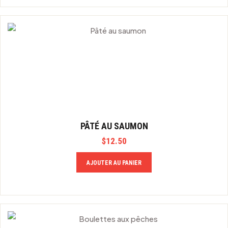
PÂTÉ AU SAUMON
$
12.50
AJOUTER AU PANIER