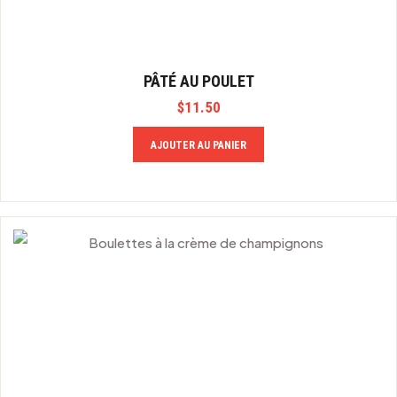
PÂTÉ AU POULET
$
11.50
AJOUTER AU PANIER