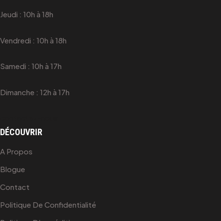
Jeudi : 10h à 18h
Vendredi : 10h à 18h
Samedi : 10h à 17h
Dimanche : 12h à 17h
contactez-nous
DÉCOUVRIR
A Propos
Blogue
Contact
Politique De Confidentialité