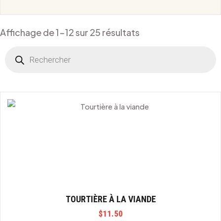
Affichage de 1-12 sur 25 résultats
Products
search
TOURTIÈRE À LA VIANDE
$
11.50