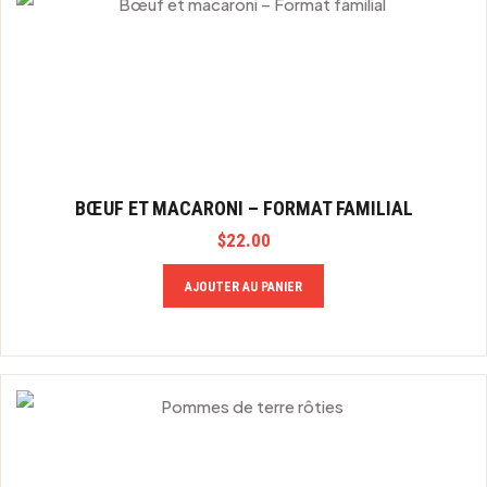
BŒUF ET MACARONI – FORMAT FAMILIAL
$
22.00
AJOUTER AU PANIER