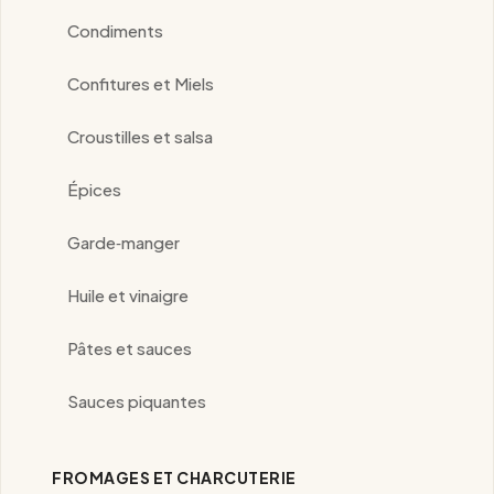
Condiments
Confitures et Miels
Croustilles et salsa
Épices
Garde‑manger
Huile et vinaigre
Pâtes et sauces
Sauces piquantes
FROMAGES ET CHARCUTERIE