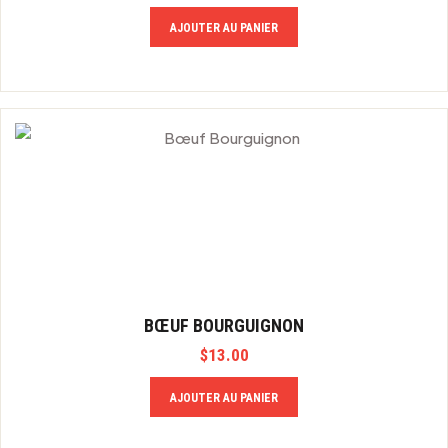
AJOUTER AU PANIER
BŒUF BOURGUIGNON
$
13.00
AJOUTER AU PANIER