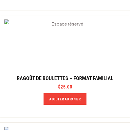
RAGOÛT DE BOULETTES – FORMAT FAMILIAL
$
25.00
AJOUTER AU PANIER