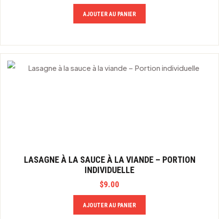
AJOUTER AU PANIER
LASAGNE À LA SAUCE À LA VIANDE – PORTION
INDIVIDUELLE
$
9.00
AJOUTER AU PANIER