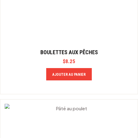
BOULETTES AUX PÊCHES
$
8.25
AJOUTER AU PANIER