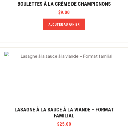
BOULETTES À LA CRÈME DE CHAMPIGNONS
$
9.00
AJOUTER AU PANIER
LASAGNE À LA SAUCE À LA VIANDE – FORMAT
FAMILIAL
$
25.00