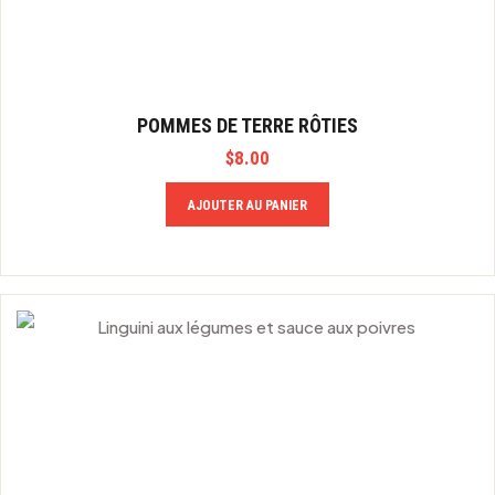
POMMES DE TERRE RÔTIES
$
8.00
AJOUTER AU PANIER