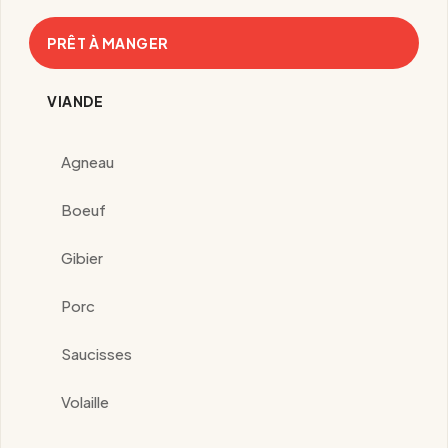
PRÊT À MANGER
VIANDE
Agneau
Boeuf
Gibier
Porc
Saucisses
Volaille