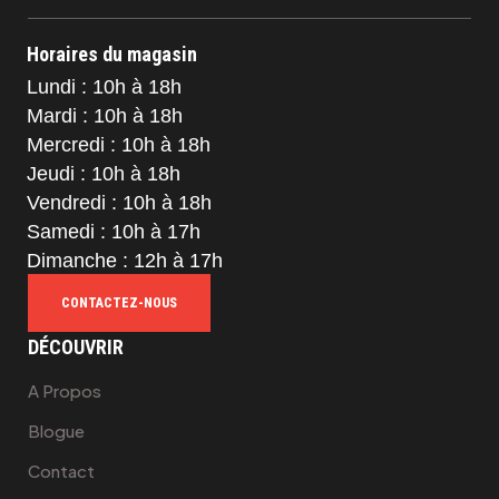
Horaires du magasin
Lundi : 10h à 18h
Mardi : 10h à 18h
Mercredi : 10h à 18h
Jeudi : 10h à 18h
Vendredi : 10h à 18h
Samedi : 10h à 17h
Dimanche : 12h à 17h
CONTACTEZ-NOUS
DÉCOUVRIR
A Propos
Blogue
Contact