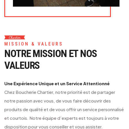
MISSION & VALEURS
NOTRE MISSION ET
NOS
VALEURS
Une Expérience Unique et un Service Attentionné
Chez Boucherie Chartier, notre priorité est de partager
notre passion avec vous, de vous faire découvrir des
produits de qualité et de vous offrir un service personnalisé
et courtois. Notre équipe d’experts est toujours à votre
disposition pour vous conseiller et vous assister.