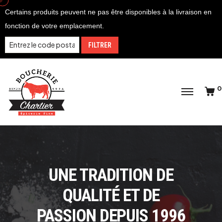
Certains produits peuvent ne pas être disponibles à la livraison en
fonction de votre emplacement.
FILTRER
0
UNE TRADITION DE
QUALITÉ ET DE
PASSION DEPUIS 1996