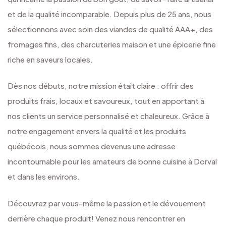
et de la qualité incomparable. Depuis plus de 25 ans, nous
sélectionnons avec soin des viandes de qualité AAA+, des
fromages fins, des charcuteries maison et une épicerie fine
riche en saveurs locales.
Dès nos débuts, notre mission était claire : offrir des
produits frais, locaux et savoureux, tout en apportant à
nos clients un service personnalisé et chaleureux. Grâce à
notre engagement envers la qualité et les produits
québécois, nous sommes devenus une adresse
incontournable pour les amateurs de bonne cuisine à Dorval
et dans les environs.
Découvrez par vous-même la passion et le dévouement
derrière chaque produit! Venez nous rencontrer en