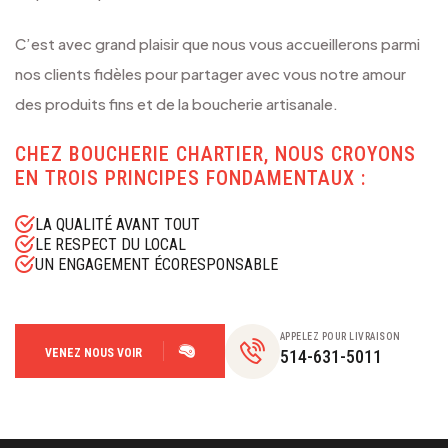
C’est avec grand plaisir que nous vous accueillerons parmi
nos clients fidèles pour partager avec vous notre amour
des produits fins et de la boucherie artisanale.
CHEZ BOUCHERIE CHARTIER, NOUS CROYONS
EN TROIS PRINCIPES FONDAMENTAUX :
LA QUALITÉ AVANT TOUT
LE RESPECT DU LOCAL
UN ENGAGEMENT ÉCORESPONSABLE
APPELEZ POUR LIVRAISON
VENEZ NOUS VOIR
514-631-5011