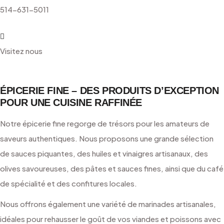
514-631-5011
Visitez nous
ÉPICERIE FINE – DES PRODUITS D’EXCEPTION
POUR UNE CUISINE RAFFINÉE
Notre épicerie fine regorge de trésors pour les amateurs de
saveurs authentiques. Nous proposons une grande sélection
de sauces piquantes, des huiles et vinaigres artisanaux, des
olives savoureuses, des pâtes et sauces fines, ainsi que du café
de spécialité et des confitures locales.
Nous offrons également une variété de marinades artisanales,
idéales pour rehausser le goût de vos viandes et poissons avec