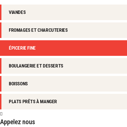
VIANDES
FROMAGES ET CHARCUTERIES
ÉPICERIE FINE
BOULANGERIE ET DESSERTS
BOISSONS
PLATS PRÊTS À MANGER
Appelez nous