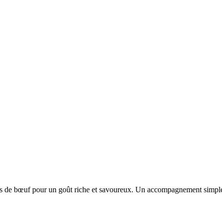
ras de bœuf pour un goût riche et savoureux. Un accompagnement simple, 