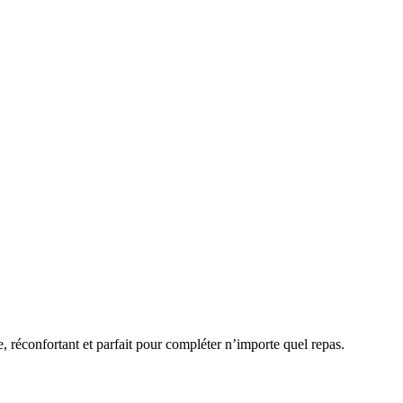
réconfortant et parfait pour compléter n’importe quel repas.