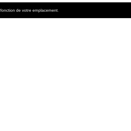
n fonction de votre emplacement.