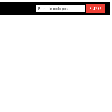
FILTRER