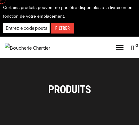
Certains produits peuvent ne pas être disponibles à la livraison en
fonction de votre emplacement.
FILTRER
0
PRODUITS