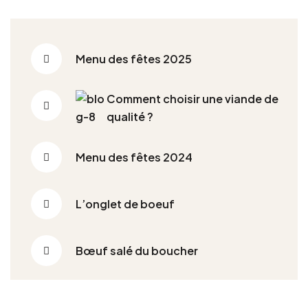
Menu des fêtes 2025
Comment choisir une viande de
qualité ?
Menu des fêtes 2024
L’onglet de boeuf
Bœuf salé du boucher