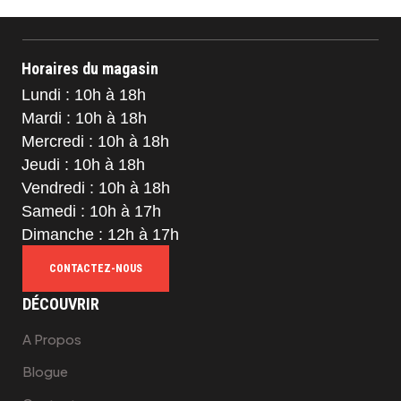
Horaires du magasin
Lundi : 10h à 18h
Mardi : 10h à 18h
Mercredi : 10h à 18h
Jeudi : 10h à 18h
Vendredi : 10h à 18h
Samedi : 10h à 17h
Dimanche : 12h à 17h
CONTACTEZ-NOUS
DÉCOUVRIR
A Propos
Blogue