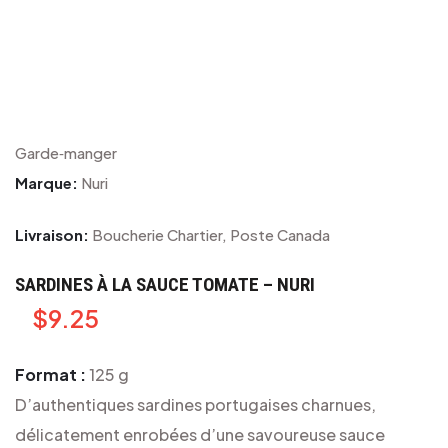
Garde‑manger
Marque:
Nuri
Livraison:
Boucherie Chartier, Poste Canada
SARDINES À LA SAUCE TOMATE – NURI
$
9.25
Format :
125 g
D’authentiques sardines portugaises charnues,
délicatement enrobées d’une savoureuse sauce