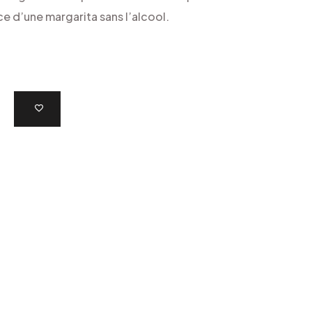
e d’une margarita sans l’alcool.