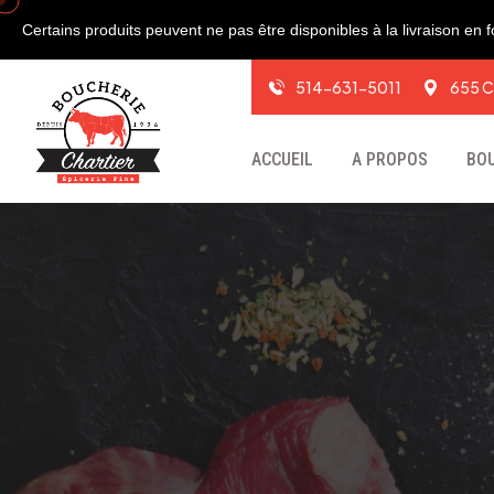
Certains produits peuvent ne pas être disponibles à la livraison en
514-631-5011
655 C
ACCUEIL
A PROPOS
BO