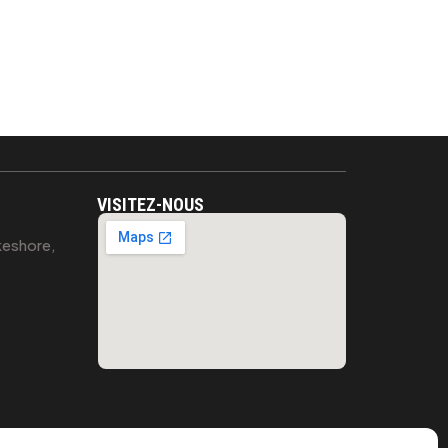
VISITEZ-NOUS
eshore,