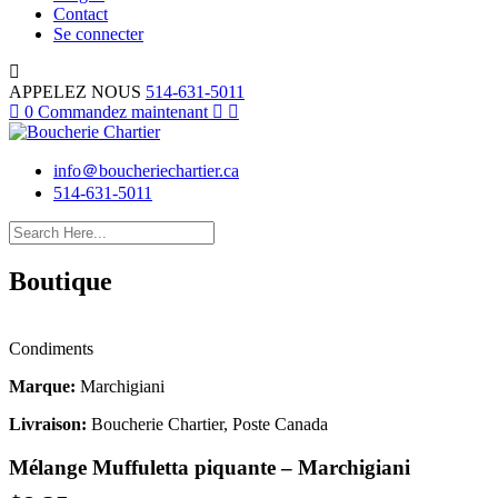
Contact
Se connecter
APPELEZ NOUS
514-631-5011
0
Commandez maintenant
info＠boucheriechartier.ca
514-631-5011
Boutique
Condiments
Marque:
Marchigiani
Livraison:
Boucherie Chartier, Poste Canada
Mélange Muffuletta piquante – Marchigiani