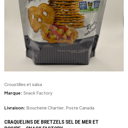
Croustilles et salsa
Marque:
Snack Factory
Livraison:
Boucherie Chartier, Poste Canada
CRAQUELINS DE BRETZELS SEL DE MER ET