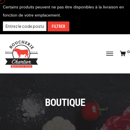
Certains produits peuvent ne pas être disponibles à la livraison en
fonction de votre emplacement.
FILTRER
0
BOUTIQUE