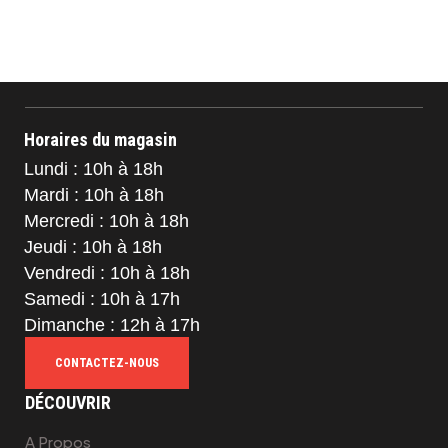
Horaires du magasin
Lundi : 10h à 18h
Mardi : 10h à 18h
Mercredi : 10h à 18h
Jeudi : 10h à 18h
Vendredi : 10h à 18h
Samedi : 10h à 17h
Dimanche : 12h à 17h
CONTACTEZ-NOUS
DÉCOUVRIR
A Propos