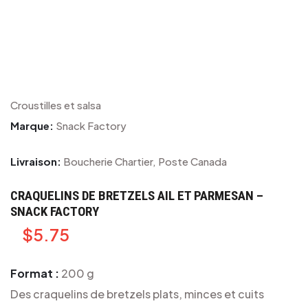
Croustilles et salsa
Marque:
Snack Factory
Livraison:
Boucherie Chartier, Poste Canada
CRAQUELINS DE BRETZELS AIL ET PARMESAN –
SNACK FACTORY
$
5.75
Format :
200 g
Des craquelins de bretzels plats, minces et cuits