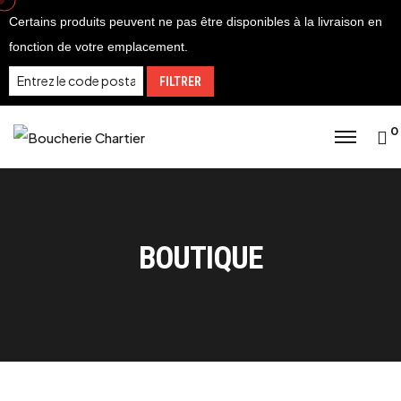
Certains produits peuvent ne pas être disponibles à la livraison en
fonction de votre emplacement.
FILTRER
0
BOUTIQUE