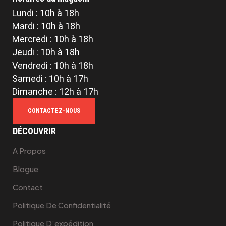
Lundi : 10h à 18h
Mardi : 10h à 18h
Mercredi : 10h à 18h
Jeudi : 10h à 18h
Vendredi : 10h à 18h
Samedi : 10h à 17h
Dimanche : 12h à 17h
CONTACTEZ-NOUS
DÉCOUVRIR
A Propos
Blogue
Contact
Politique De Confidentialité
Politique D’expédition