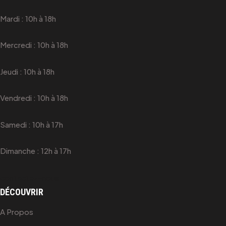
Mardi : 10h à 18h
Mercredi : 10h à 18h
Jeudi : 10h à 18h
Vendredi : 10h à 18h
Samedi : 10h à 17h
Dimanche : 12h à 17h
contactez-nous
DÉCOUVRIR
A Propos