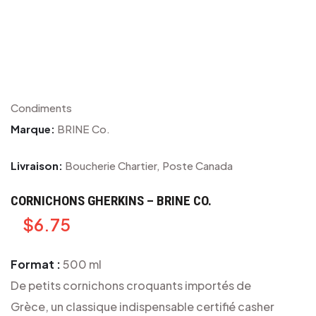
Condiments
Marque:
BRINE Co.
Livraison:
Boucherie Chartier, Poste Canada
CORNICHONS GHERKINS – BRINE CO.
$
6.75
Format :
500 ml
De petits cornichons croquants importés de
Grèce, un classique indispensable certifié casher