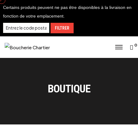
Certains produits peuvent ne pas être disponibles à la livraison en
fonction de votre emplacement.
FILTRER
0
BOUTIQUE