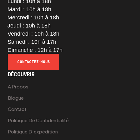
Lundi : 10h à 18h
Mardi : 10h à 18h
Mercredi : 10h à 18h
Jeudi : 10h à 18h
Vendredi : 10h à 18h
Samedi : 10h à 17h
Dimanche : 12h à 17h
CONTACTEZ-NOUS
DÉCOUVRIR
A Propos
Blogue
Contact
Politique De Confidentialité
Politique D’expédition