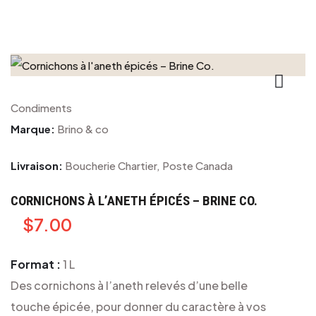
Condiments
Marque:
Brino & co
Livraison:
Boucherie Chartier, Poste Canada
CORNICHONS À L’ANETH ÉPICÉS – BRINE CO.
$
7.00
Format :
1 L
Des cornichons à l’aneth relevés d’une belle
touche épicée, pour donner du caractère à vos