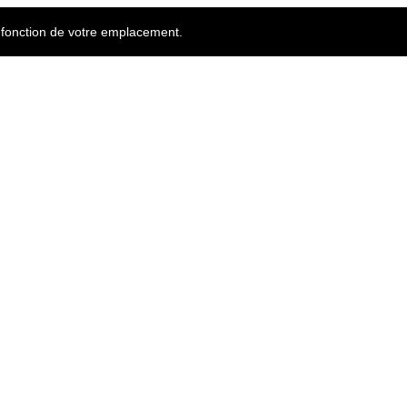
n fonction de votre emplacement.