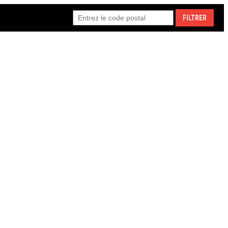
FILTRER