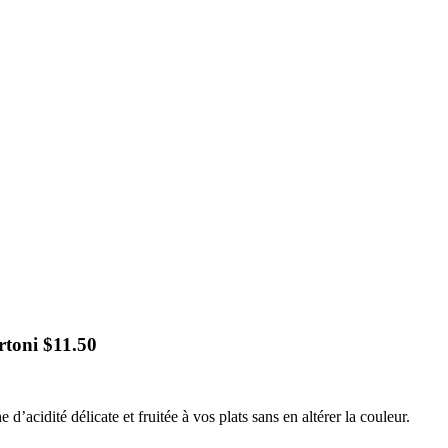
rtoni
$
11.50
acidité délicate et fruitée à vos plats sans en altérer la couleur.