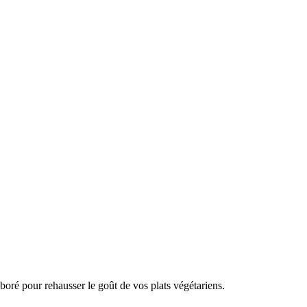
oré pour rehausser le goût de vos plats végétariens.