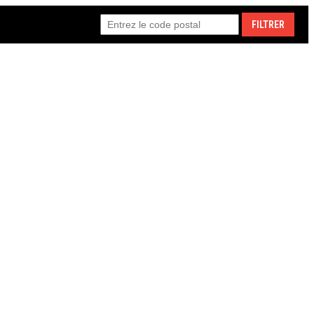
FILTRER