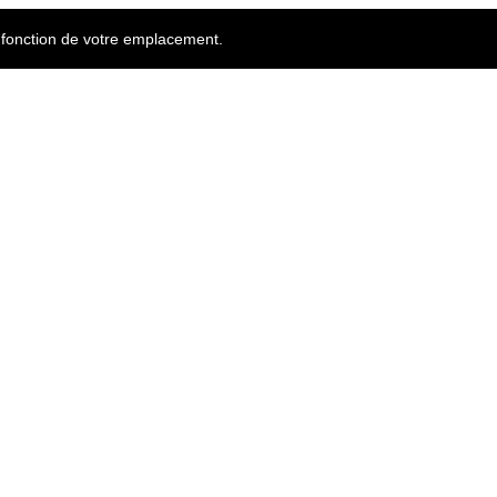
n fonction de votre emplacement.