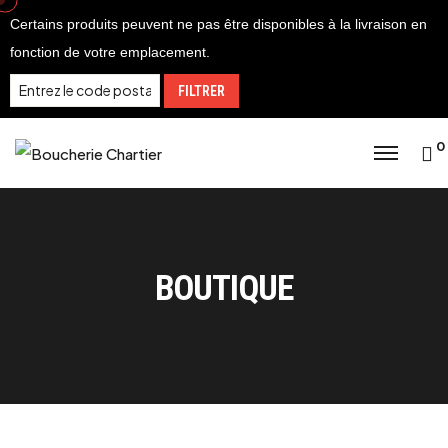
Certains produits peuvent ne pas être disponibles à la livraison en
fonction de votre emplacement.
FILTRER
0
BOUTIQUE