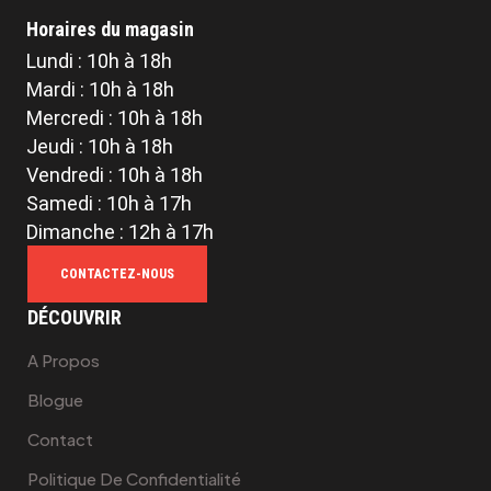
Horaires du magasin
Lundi : 10h à 18h
Mardi : 10h à 18h
Mercredi : 10h à 18h
Jeudi : 10h à 18h
Vendredi : 10h à 18h
Samedi : 10h à 17h
Dimanche : 12h à 17h
CONTACTEZ-NOUS
DÉCOUVRIR
A Propos
Blogue
Contact
Politique De Confidentialité