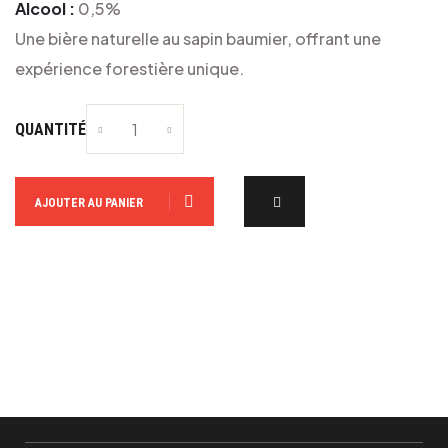
Alcool :
0,5%
Une bière naturelle au sapin baumier, offrant une
expérience forestière unique.
QUANTITÉ
AJOUTER AU PANIER