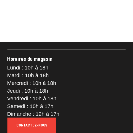
Horaires du magasin
Lundi : 10h à 18h
Mardi : 10h à 18h
Mercredi : 10h à 18h
Jeudi : 10h à 18h
Vendredi : 10h à 18h
Samedi : 10h à 17h
Dimanche : 12h à 17h
CONTACTEZ-NOUS