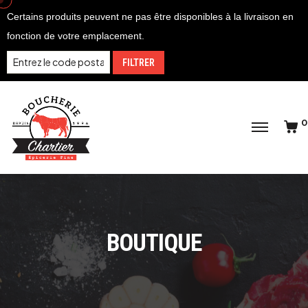
Certains produits peuvent ne pas être disponibles à la livraison en
fonction de votre emplacement.
FILTRER
0
BOUTIQUE