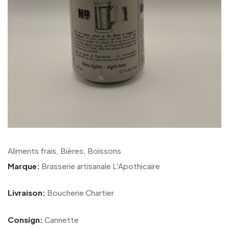
Aliments frais, Bières, Boissons
Marque:
Brasserie artisanale L'Apothicaire
Livraison:
Boucherie Chartier
Consign:
Cannette