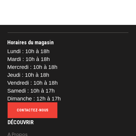
Horaires du magasin
Lundi : 10h à 18h
Mardi : 10h à 18h
Mercredi : 10h à 18h
Jeudi : 10h à 18h
Vendredi : 10h à 18h
Samedi : 10h à 17h
Dimanche : 12h à 17h
CONTACTEZ-NOUS
DÉCOUVRIR
A Propos