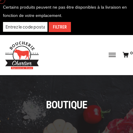
Certains produits peuvent ne pas être disponibles à la livraison en
fonction de votre emplacement.
FILTRER
0
BOUTIQUE