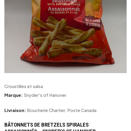
Croustilles et salsa
Marque:
Snyder's of Hanover
Livraison:
Boucherie Chartier, Poste Canada
BÂTONNETS DE BRETZELS SPIRALES