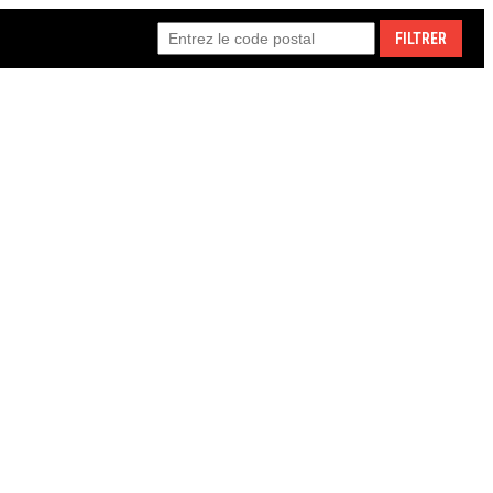
FILTRER