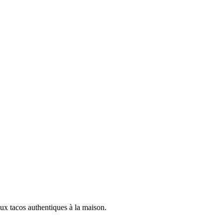
eux tacos authentiques à la maison.