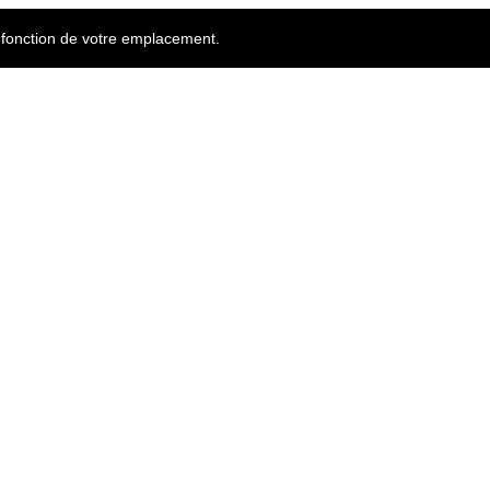
n fonction de votre emplacement.